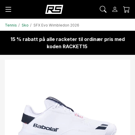
Tennis
Sko
SFX Evo Wimbledon 2026
15 % rabatt på alle racketer til ordinær pris med
koden RACKET15