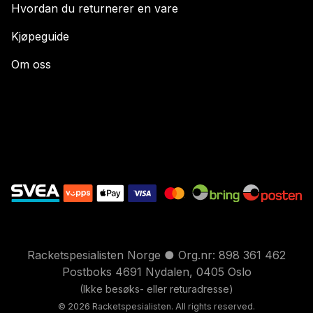
Hvordan du returnerer en vare
Kjøpeguide
Om oss
Racketspesialisten Norge ● Org.nr: 898 361 462
Postboks 4691 Nydalen, 0405 Oslo
(Ikke besøks- eller returadresse)
© 2026 Racketspesialisten. All rights reserved.