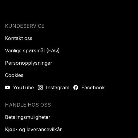
KUNDESERVICE
Kontakt oss
Vanlige spørsmål (FAQ)
Personopplysninger
Cookies
YouTube
Instagram
Facebook
HANDLE HOS OSS
Betalingsmuligheter
Kjøp- og leveransevilkår