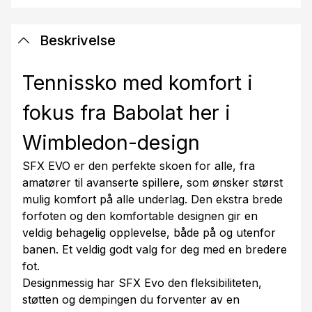
Beskrivelse
Tennissko med komfort i
fokus fra Babolat her i
Wimbledon-design
SFX EVO er den perfekte skoen for alle, fra
amatører til avanserte spillere, som ønsker størst
mulig komfort på alle underlag. Den ekstra brede
forfoten og den komfortable designen gir en
veldig behagelig opplevelse, både på og utenfor
banen. Et veldig godt valg for deg med en bredere
fot.
Designmessig har SFX Evo den fleksibiliteten,
støtten og dempingen du forventer av en