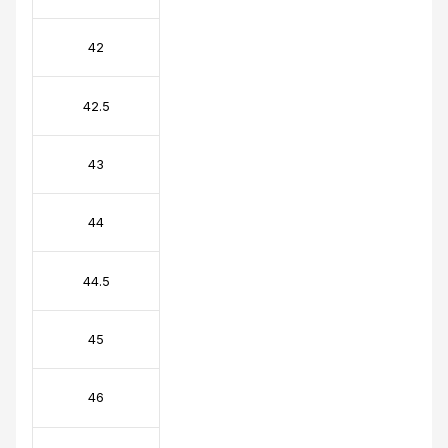
42
42.5
43
44
44.5
45
46