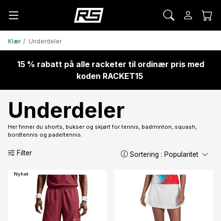
Klær
Underdeler
15 % rabatt på alle racketer til ordinær pris med
koden RACKET15
Underdeler
Her finner du shorts, bukser og skjørt for tennis, badminton, squash,
bordtennis og padeltennis.
Filter
Sortering :
Popularitet
Nyhet