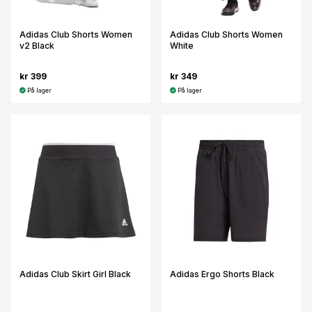
Adidas Club Shorts Women
Adidas Club Shorts Women
v2 Black
White
kr 399
kr 349
På lager
På lager
Adidas Club Skirt Girl Black
Adidas Ergo Shorts Black