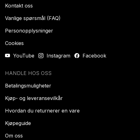
Kontakt oss
Vanlige spørsmål (FAQ)
Personopplysninger
Cookies
YouTube
Instagram
Facebook
HANDLE HOS OSS
Betalingsmuligheter
Kjøp- og leveransevilkår
Hvordan du returnerer en vare
Kjøpeguide
Om oss