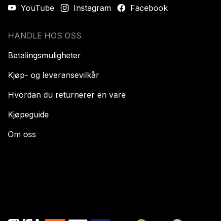
YouTube
Instagram
Facebook
HANDLE HOS OSS
Betalingsmuligheter
Kjøp- og leveransevilkår
Hvordan du returnerer en vare
Kjøpeguide
Om oss