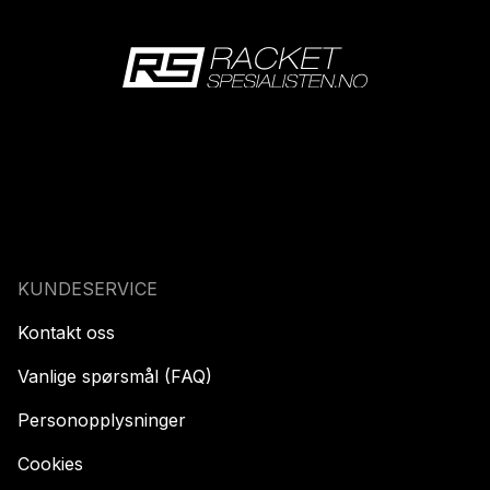
KUNDESERVICE
Kontakt oss
Vanlige spørsmål (FAQ)
Personopplysninger
Cookies