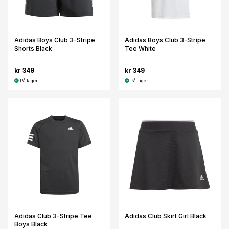
Adidas Boys Club 3-Stripe
Adidas Boys Club 3-Stripe
Shorts Black
Tee White
kr 349
kr 349
På lager
På lager
Adidas Club 3-Stripe Tee
Adidas Club Skirt Girl Black
Boys Black