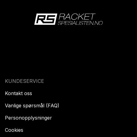
KUNDESERVICE
Kontakt oss
Vanlige spørsmål (FAQ)
Personopplysninger
Cookies