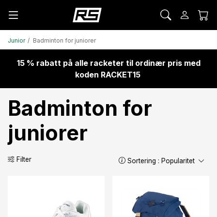
Junior
Badminton for juniorer
15 % rabatt på alle racketer til ordinær pris med
koden RACKET15
Badminton for
juniorer
Filter
Sortering :
Popularitet