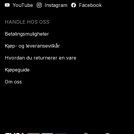
YouTube
Instagram
Facebook
HANDLE HOS OSS
Betalingsmuligheter
Kjøp- og leveransevilkår
Hvordan du returnerer en vare
Kjøpeguide
Om oss