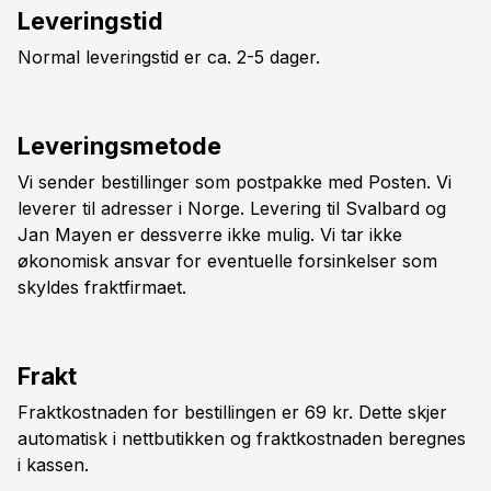
Leveringstid
Normal leveringstid er ca. 2-5 dager.
Leveringsmetode
Vi sender bestillinger som postpakke med Posten. Vi
leverer til adresser i Norge. Levering til Svalbard og
Jan Mayen er dessverre ikke mulig. Vi tar ikke
økonomisk ansvar for eventuelle forsinkelser som
skyldes fraktfirmaet.
Frakt
Fraktkostnaden for bestillingen er 69 kr. Dette skjer
automatisk i nettbutikken og fraktkostnaden beregnes
i kassen.