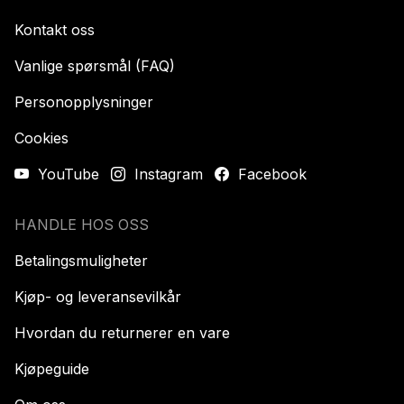
Kontakt oss
Vanlige spørsmål (FAQ)
Personopplysninger
Cookies
YouTube
Instagram
Facebook
HANDLE HOS OSS
Betalingsmuligheter
Kjøp- og leveransevilkår
Hvordan du returnerer en vare
Kjøpeguide