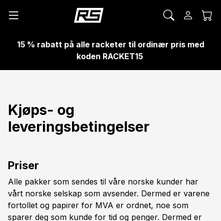
15 % rabatt på alle racketer til ordinær pris med
koden RACKET15
Kjøps- og
leveringsbetingelser
Priser
Alle pakker som sendes til våre norske kunder har
vårt norske selskap som avsender. Dermed er varene
fortollet og papirer for MVA er ordnet, noe som
sparer deg som kunde for tid og penger. Dermed er