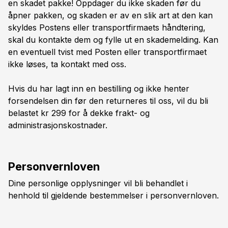
en skadet pakke! Oppdager du ikke skaden før du
åpner pakken, og skaden er av en slik art at den kan
skyldes Postens eller transportfirmaets håndtering,
skal du kontakte dem og fylle ut en skademelding. Kan
en eventuell tvist med Posten eller transportfirmaet
ikke løses, ta kontakt med oss.
Hvis du har lagt inn en bestilling og ikke henter
forsendelsen din før den returneres til oss, vil du bli
belastet kr 299 for å dekke frakt- og
administrasjonskostnader.
Personvernloven
Dine personlige opplysninger vil bli behandlet i
henhold til gjeldende bestemmelser i personvernloven.