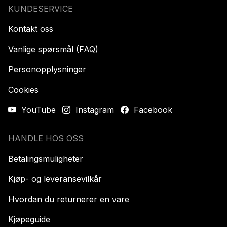
KUNDESERVICE
Kontakt oss
Vanlige spørsmål (FAQ)
Personopplysninger
Cookies
YouTube
Instagram
Facebook
HANDLE HOS OSS
Betalingsmuligheter
Kjøp- og leveransevilkår
Hvordan du returnerer en vare
Kjøpeguide