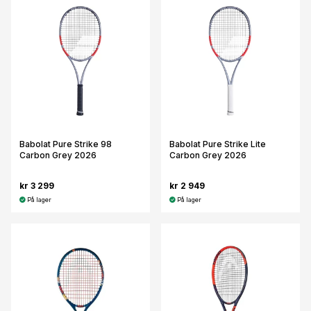
Babolat Pure Strike 98
Babolat Pure Strike Lite
Carbon Grey 2026
Carbon Grey 2026
kr 3 299
kr 2 949
På lager
På lager