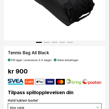
Tennis Bag All Black
På lager. Leveranse 2-5 dager.
Sikre betalinger
kr 900
Tilpass spillopplevelsen din
Hold lukten borte!
Ikke valgt