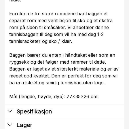
Foruten de tre store rommene har baggen et
separat rom med ventilasjon til sko og et ekstra
rom på siden til småsaker. Vi anbefaler denne
tennisbaggen til deg som vil ha med deg 1-2
tennisracketer og sko / klær.
Baggen bærer du enten i håndtaket eller som en
ryggsekk og det følger med remmer til dette.
Baggen er laget av et slitesterkt materiale og er av
meget god kvalitet. Den er perfekt for deg som vil
ha en diskrét og smidig tennisbag uten logo.
Mål (lengde, høyde, dyp): 77x35x26 cm.
Spesifikasjon
Lager