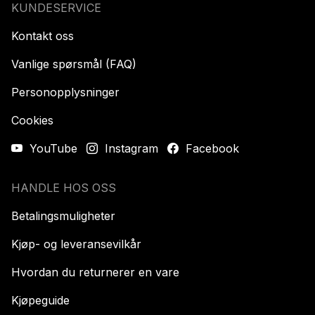
KUNDESERVICE
Kontakt oss
Vanlige spørsmål (FAQ)
Personopplysninger
Cookies
YouTube
Instagram
Facebook
HANDLE HOS OSS
Betalingsmuligheter
Kjøp- og leveransevilkår
Hvordan du returnerer en vare
Kjøpeguide