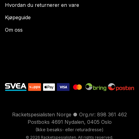
Hvordan du returnerer en vare
Kjøpeguide
Om oss
Racketspesialisten Norge ● Org.nr: 898 361 462
Postboks 4691 Nydalen, 0405 Oslo
(Ikke besøks- eller returadresse)
© 2026 Racketspesialisten. All rights reserved.