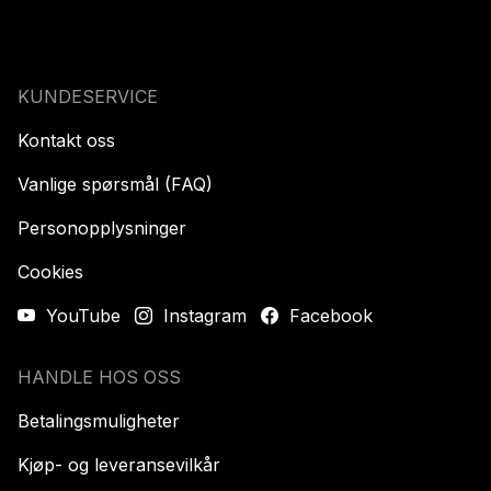
KUNDESERVICE
Kontakt oss
Vanlige spørsmål (FAQ)
Personopplysninger
Cookies
YouTube
Instagram
Facebook
HANDLE HOS OSS
Betalingsmuligheter
Kjøp- og leveransevilkår