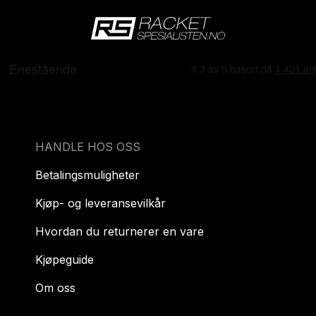
HANDLE HOS OSS
Betalingsmuligheter
Kjøp- og leveransevilkår
Hvordan du returnerer en vare
Kjøpeguide
Om oss