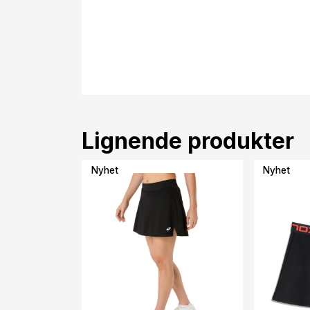
Lignende produkter
Nyhet
Nyhet