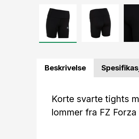
Beskrivelse
Spesifikas
Korte svarte tights 
lommer fra FZ Forza