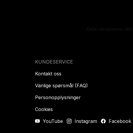
KUNDESERVICE
Kontakt oss
Vanlige spørsmål (FAQ)
Personopplysninger
Cookies
YouTube
Instagram
Facebook