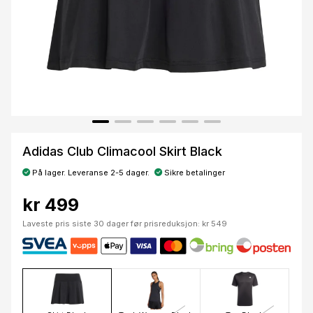
Adidas Club Climacool Skirt Black
På lager. Leveranse 2-5 dager.
Sikre betalinger
kr 499
Laveste pris siste 30 dager før prisreduksjon: kr 549