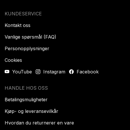
KUNDESERVICE
Kontakt oss
Vanlige spørsmål (FAQ)
Personopplysninger
Cookies
YouTube
Instagram
Facebook
HANDLE HOS OSS
Betalingsmuligheter
Kjøp- og leveransevilkår
Hvordan du returnerer en vare