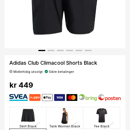
Adidas Club Climacool Shorts Black
Midlertidig utsolgt
Sikre betalinger
kr 449
Skirt Black
Tank Women Black
Tee Black