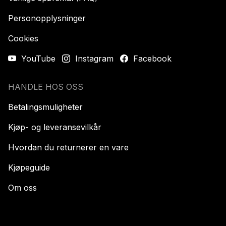
Personopplysninger
Cookies
YouTube
Instagram
Facebook
HANDLE HOS OSS
Betalingsmuligheter
Kjøp- og leveransevilkår
Hvordan du returnerer en vare
Kjøpeguide
Om oss