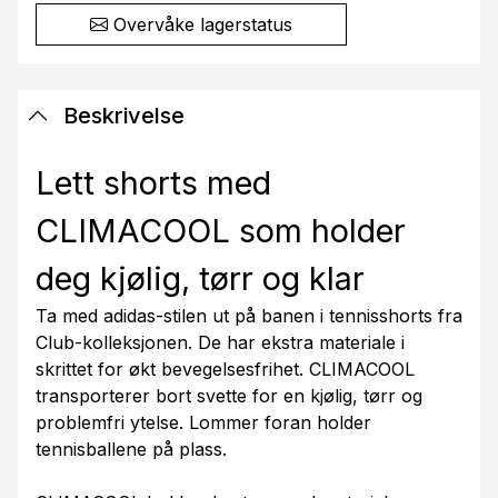
Overvåke lagerstatus
Beskrivelse
Lett shorts med
CLIMACOOL som holder
deg kjølig, tørr og klar
Ta med adidas-stilen ut på banen i tennisshorts fra
Club-kolleksjonen. De har ekstra materiale i
skrittet for økt bevegelsesfrihet. CLIMACOOL
transporterer bort svette for en kjølig, tørr og
problemfri ytelse. Lommer foran holder
tennisballene på plass.