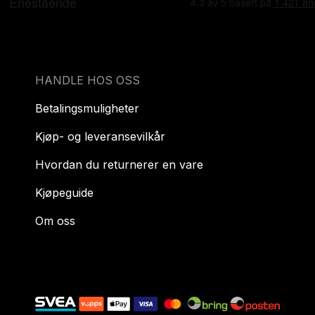
HANDLE HOS OSS
Betalingsmuligheter
Kjøp- og leveransevilkår
Hvordan du returnerer en vare
Kjøpeguide
Om oss