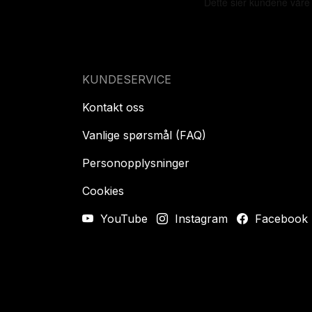
KUNDESERVICE
Kontakt oss
Vanlige spørsmål (FAQ)
Personopplysninger
Cookies
YouTube
Instagram
Facebook