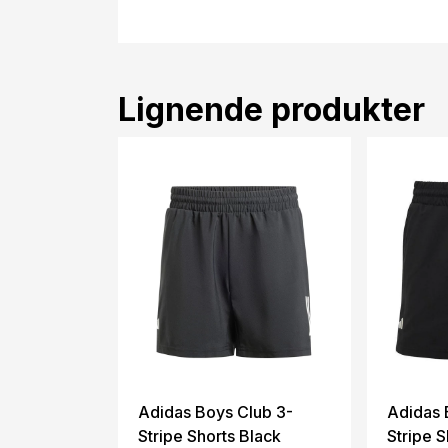
Lignende produkter
Adidas Boys Club 3-
Adidas 
Stripe Shorts Black
Stripe S