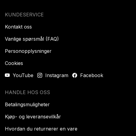
KUNDESERVICE
Kontakt oss
Vanlige spørsmål (FAQ)
Personopplysninger
Cookies
YouTube
Instagram
Facebook
HANDLE HOS OSS
Betalingsmuligheter
Kjøp- og leveransevilkår
Hvordan du returnerer en vare