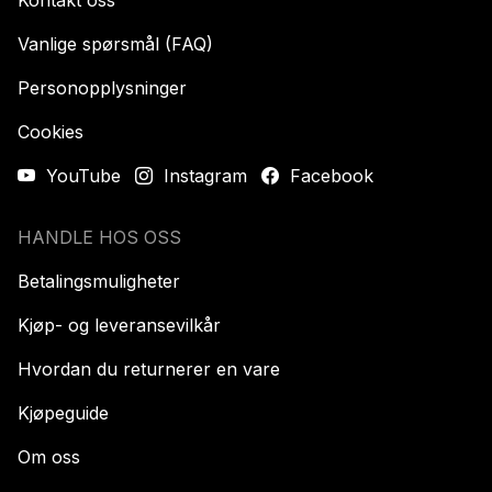
Vanlige spørsmål (FAQ)
Personopplysninger
Cookies
YouTube
Instagram
Facebook
HANDLE HOS OSS
Betalingsmuligheter
Kjøp- og leveransevilkår
Hvordan du returnerer en vare
Kjøpeguide
Om oss