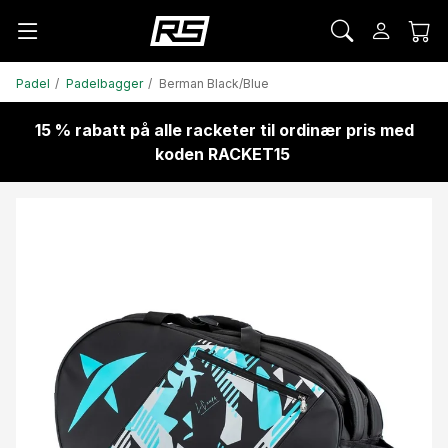
Padel
Padelbagger
Berman Black/Blue
15 % rabatt på alle racketer til ordinær pris med
koden RACKET15