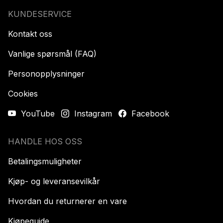
KUNDESERVICE
Kontakt oss
Vanlige spørsmål (FAQ)
Personopplysninger
Cookies
YouTube
Instagram
Facebook
HANDLE HOS OSS
Betalingsmuligheter
Kjøp- og leveransevilkår
Hvordan du returnerer en vare
Kjøpeguide