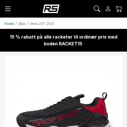
Padel
Sko
Veris 2XT 2021
15 % rabatt på alle racketer til ordinær pris med
koden RACKET15