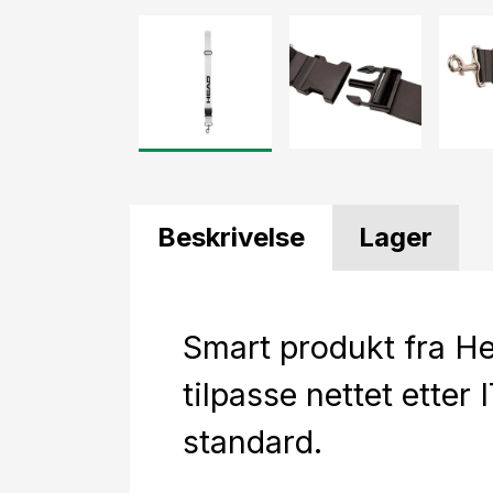
Beskrivelse
Lager
Smart produkt fra He
tilpasse nettet etter 
standard.