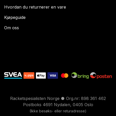
Hvordan du returnerer en vare
Kjøpeguide
Om oss
Racketspesialisten Norge ● Org.nr: 898 361 462
Postboks 4691 Nydalen, 0405 Oslo
(Ikke besøks- eller returadresse)