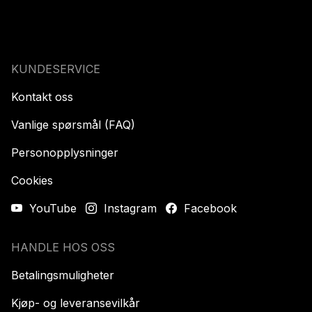
KUNDESERVICE
Kontakt oss
Vanlige spørsmål (FAQ)
Personopplysninger
Cookies
YouTube
Instagram
Facebook
HANDLE HOS OSS
Betalingsmuligheter
Kjøp- og leveransevilkår