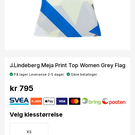
J.Lindeberg Meja Print Top Women Grey Flag
På lager. Leveranse 2-5 dager.
Sikre betalinger
kr 795
Velg klesstørrelse
XS