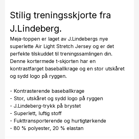
Stilig treningsskjorte fra
J.Lindeberg.
Meja-toppen er laget av J.Lindebergs nye
superlette Air Light Stretch Jersey og er det
perfekte tilskuddet til treningssamlingen din.
Denne kortermede t-skjorten har en
kontrastfarget baseballkrage og en stor utskåret
og sydd logo på ryggen.
- Kontrasterende baseballkrage
- Stor, utskåret og sydd logo på ryggen
- J.Lindeberg-trykk på brystet
- Superlett, luftig stoff
- Fukttransporterende og hurtigtørkende
- 80 % polyester, 20 % elastan