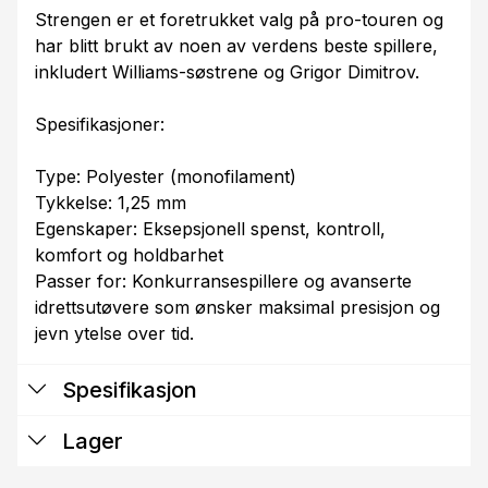
Strengen er et foretrukket valg på pro-touren og
har blitt brukt av noen av verdens beste spillere,
inkludert Williams-søstrene og Grigor Dimitrov.
Spesifikasjoner:
Type: Polyester (monofilament)
Tykkelse: 1,25 mm
Egenskaper: Eksepsjonell spenst, kontroll,
komfort og holdbarhet
Passer for: Konkurransespillere og avanserte
idrettsutøvere som ønsker maksimal presisjon og
jevn ytelse over tid.
Spesifikasjon
Lager