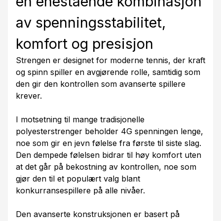
en enestående kombinasjon
av spenningsstabilitet,
komfort og presisjon
Strengen er designet for moderne tennis, der kraft
og spinn spiller en avgjørende rolle, samtidig som
den gir den kontrollen som avanserte spillere
krever.
I motsetning til mange tradisjonelle
polyesterstrenger beholder 4G spenningen lenge,
noe som gir en jevn følelse fra første til siste slag.
Den dempede følelsen bidrar til høy komfort uten
at det går på bekostning av kontrollen, noe som
gjør den til et populært valg blant
konkurransespillere på alle nivåer.
Den avanserte konstruksjonen er basert på