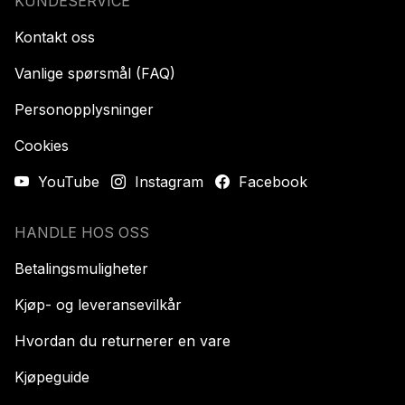
KUNDESERVICE
Kontakt oss
Vanlige spørsmål (FAQ)
Personopplysninger
Cookies
YouTube
Instagram
Facebook
HANDLE HOS OSS
Betalingsmuligheter
Kjøp- og leveransevilkår
Hvordan du returnerer en vare
Kjøpeguide