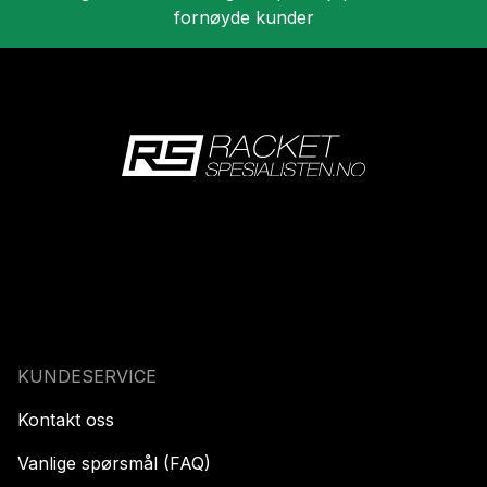
fornøyde kunder
KUNDESERVICE
Kontakt oss
Vanlige spørsmål (FAQ)