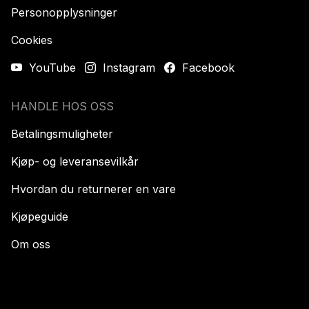
Personopplysninger
Cookies
YouTube
Instagram
Facebook
HANDLE HOS OSS
Betalingsmuligheter
Kjøp- og leveransevilkår
Hvordan du returnerer en vare
Kjøpeguide
Om oss