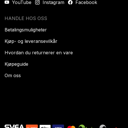
YouTube
Instagram
Facebook
HANDLE HOS OSS
Betalingsmuligheter
Kjøp- og leveransevilkår
Hvordan du returnerer en vare
Kjøpeguide
Om oss