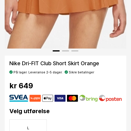
Nike Dri-FIT Club Short Skirt Orange
På lager. Leveranse 2-5 dager.
Sikre betalinger
kr 649
Velg utførelse
L