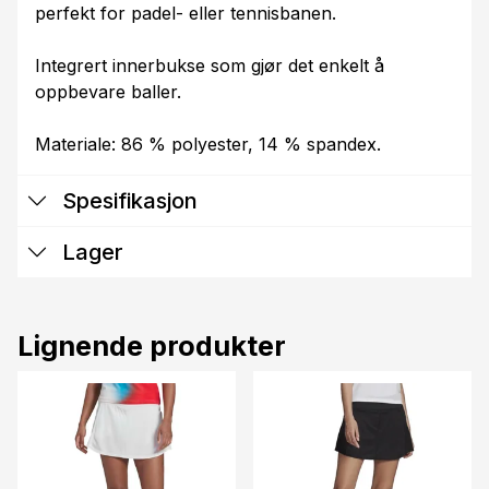
perfekt for padel- eller tennisbanen.
Integrert innerbukse som gjør det enkelt å
oppbevare baller.
Materiale: 86 % polyester, 14 % spandex.
Spesifikasjon
Lager
Lignende produkter