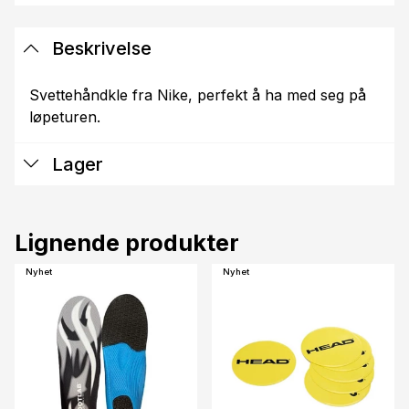
Beskrivelse
Svettehåndkle fra Nike, perfekt å ha med seg på
løpeturen.
Lager
Lignende produkter
Nyhet
Nyhet