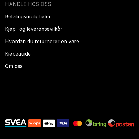
HANDLE HOS OSS
Betalingsmuligheter
Kjøp- og leveransevilkår
Hvordan du returnerer en vare
Kjøpeguide
Om oss