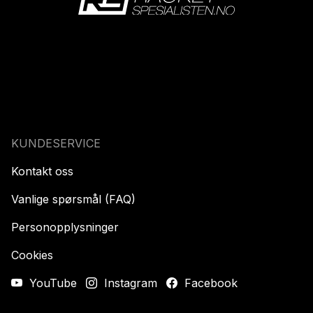
KUNDESERVICE
Kontakt oss
Vanlige spørsmål (FAQ)
Personopplysninger
Cookies
YouTube
Instagram
Facebook