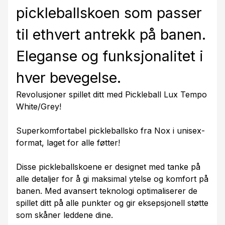
pickleballskoen som passer
til ethvert antrekk på banen.
Eleganse og funksjonalitet i
hver bevegelse.
Revolusjoner spillet ditt med Pickleball Lux Tempo
White/Grey!
Superkomfortabel pickleballsko fra Nox i unisex-
format, laget for alle føtter!
Disse pickleballskoene er designet med tanke på
alle detaljer for å gi maksimal ytelse og komfort på
banen. Med avansert teknologi optimaliserer de
spillet ditt på alle punkter og gir eksepsjonell støtte
som skåner leddene dine.