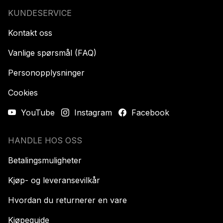
KUNDESERVICE
Kontakt oss
Vanlige spørsmål (FAQ)
Personopplysninger
Cookies
YouTube
Instagram
Facebook
HANDLE HOS OSS
Betalingsmuligheter
Kjøp- og leveransevilkår
Hvordan du returnerer en vare
Kjøpeguide