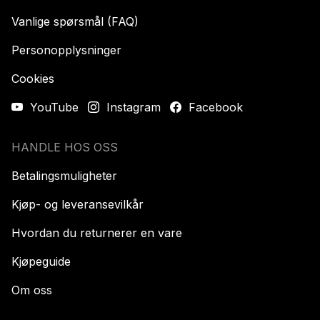
Vanlige spørsmål (FAQ)
Personopplysninger
Cookies
YouTube
Instagram
Facebook
HANDLE HOS OSS
Betalingsmuligheter
Kjøp- og leveransevilkår
Hvordan du returnerer en vare
Kjøpeguide
Om oss