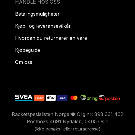
HANDLE HOS OSS
Betalingsmuligheter
Kjøp- og leveransevilkår
Hvordan du returnerer en vare
Kjøpeguide
Om oss
Racketspesialisten Norge ● Org.nr: 898 361 462
Postboks 4691 Nydalen, 0405 Oslo
(Ikke besøks- eller returadresse)