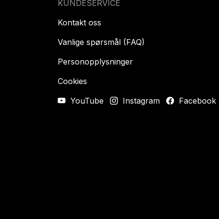
KUNDESERVICE
Kontakt oss
Vanlige spørsmål (FAQ)
Personopplysninger
Cookies
YouTube
Instagram
Facebook