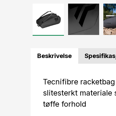
Beskrivelse
Spesifikas
Tecnifibre racketbag
slitesterkt materiale
tøffe forhold