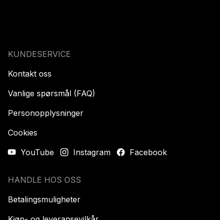
KUNDESERVICE
Kontakt oss
Vanlige spørsmål (FAQ)
Personopplysninger
Cookies
YouTube
Instagram
Facebook
HANDLE HOS OSS
Betalingsmuligheter
Kjøp- og leveransevilkår