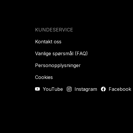
KUNDESERVICE
Kontakt oss
Vanlige spørsmål (FAQ)
Personopplysninger
Cookies
YouTube
Instagram
Facebook