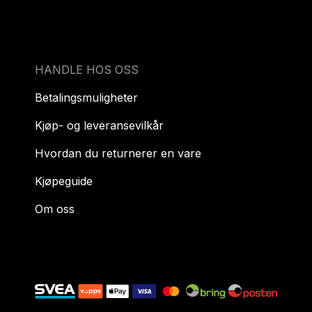
HANDLE HOS OSS
Betalingsmuligheter
Kjøp- og leveransevilkår
Hvordan du returnerer en vare
Kjøpeguide
Om oss