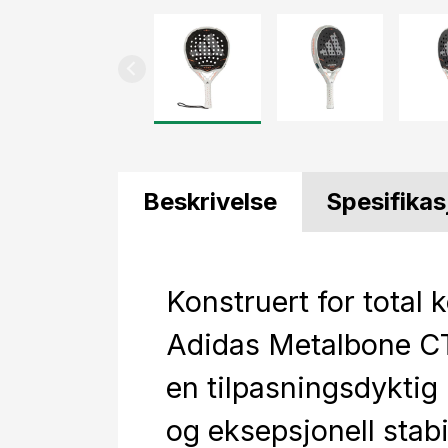
Beskrivelse
Spesifikas
Konstruert for total k
Adidas Metalbone C
en tilpasningsdyktig
og eksepsjonell stabi