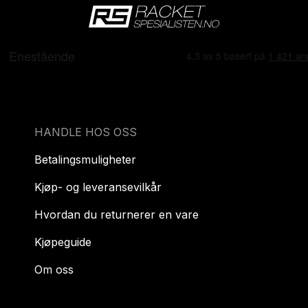
HANDLE HOS OSS
Betalingsmuligheter
Kjøp- og leveransevilkår
Hvordan du returnerer en vare
Kjøpeguide
Om oss