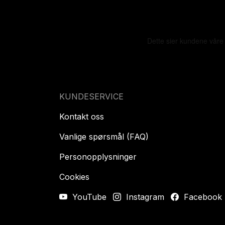
KUNDESERVICE
Kontakt oss
Vanlige spørsmål (FAQ)
Personopplysninger
Cookies
YouTube
Instagram
Facebook