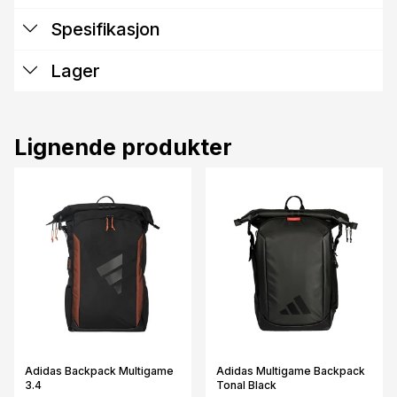
Spesifikasjon
Lager
Lignende produkter
Adidas Backpack Multigame
Adidas Multigame Backpack
3.4
Tonal Black