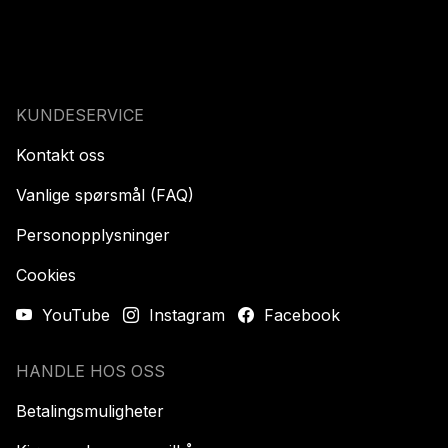
KUNDESERVICE
Kontakt oss
Vanlige spørsmål (FAQ)
Personopplysninger
Cookies
YouTube
Instagram
Facebook
HANDLE HOS OSS
Betalingsmuligheter