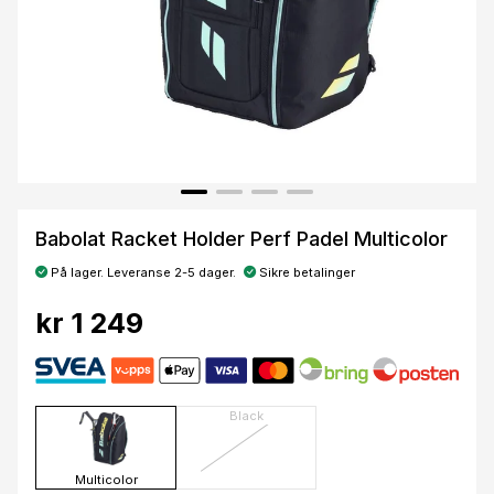
Babolat Racket Holder Perf Padel Multicolor
På lager. Leveranse 2-5 dager.
Sikre betalinger
kr 1 249
Black
Multicolor