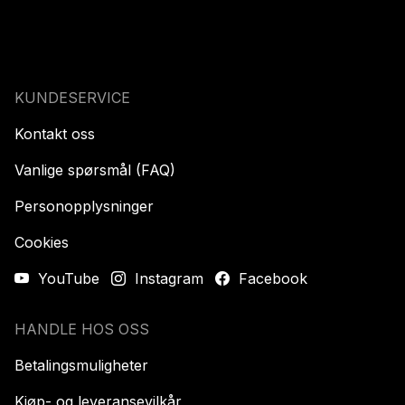
KUNDESERVICE
Kontakt oss
Vanlige spørsmål (FAQ)
Personopplysninger
Cookies
YouTube
Instagram
Facebook
HANDLE HOS OSS
Betalingsmuligheter
Kjøp- og leveransevilkår