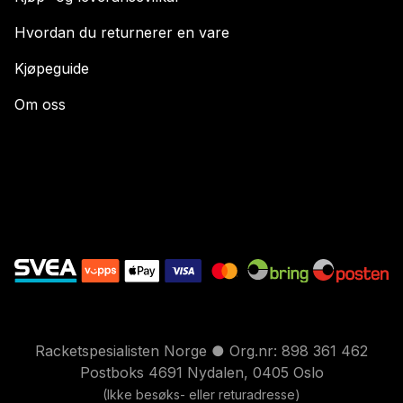
Hvordan du returnerer en vare
Kjøpeguide
Om oss
Racketspesialisten Norge ● Org.nr: 898 361 462
Postboks 4691 Nydalen, 0405 Oslo
(Ikke besøks- eller returadresse)