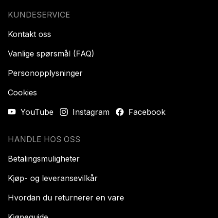
KUNDESERVICE
Kontakt oss
Vanlige spørsmål (FAQ)
Personopplysninger
Cookies
YouTube
Instagram
Facebook
HANDLE HOS OSS
Betalingsmuligheter
Kjøp- og leveransevilkår
Hvordan du returnerer en vare
Kjøpeguide