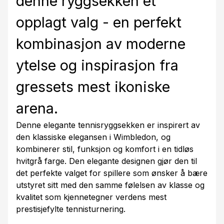
denne ryggsekken et
opplagt valg - en perfekt
kombinasjon av moderne
ytelse og inspirasjon fra
gressets mest ikoniske
arena.
Denne elegante tennisryggsekken er inspirert av
den klassiske elegansen i Wimbledon, og
kombinerer stil, funksjon og komfort i en tidløs
hvitgrå farge. Den elegante designen gjør den til
det perfekte valget for spillere som ønsker å bære
utstyret sitt med den samme følelsen av klasse og
kvalitet som kjennetegner verdens mest
prestisjefylte tennisturnering.