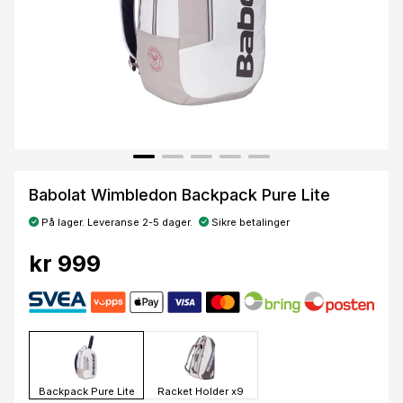
Babolat Wimbledon Backpack Pure Lite
På lager. Leveranse 2-5 dager.
Sikre betalinger
kr 999
Backpack Pure Lite
Racket Holder x9