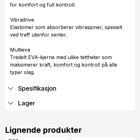
for komfort og full kontroll.
Vibradrive
Elastomer som absorberer vibrasjoner, spesielt
ved treff utenfor senter.
Multieva
Tredelt EVA-kjerne med ulike tettheter som
maksimerer kraft, komfort og kontroll på alle
typer slag.
Spesifikasjon
Lager
Lignende produkter
Nyhet