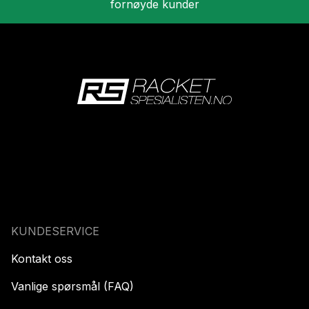
fornøyde kunder
KUNDESERVICE
Kontakt oss
Vanlige spørsmål (FAQ)