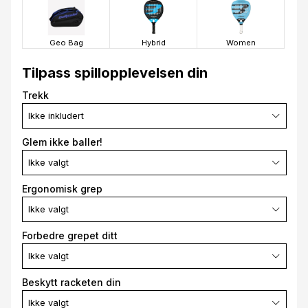
Geo Bag
Hybrid
Women
Tilpass spillopplevelsen din
Trekk
Ikke inkludert
Glem ikke baller!
Ikke valgt
Ergonomisk grep
Ikke valgt
Forbedre grepet ditt
Ikke valgt
Beskytt racketen din
Ikke valgt