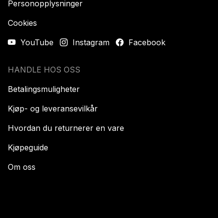
Personopplysninger
Cookies
YouTube
Instagram
Facebook
HANDLE HOS OSS
Betalingsmuligheter
Kjøp- og leveransevilkår
Hvordan du returnerer en vare
Kjøpeguide
Om oss