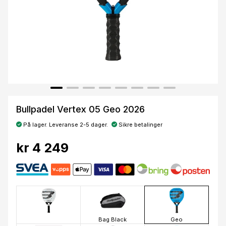
Bullpadel Vertex 05 Geo 2026
På lager. Leveranse 2-5 dager.
Sikre betalinger
kr 4 249
Bag Black
Geo