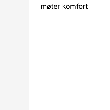
møter komfort