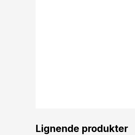
Lignende produkter