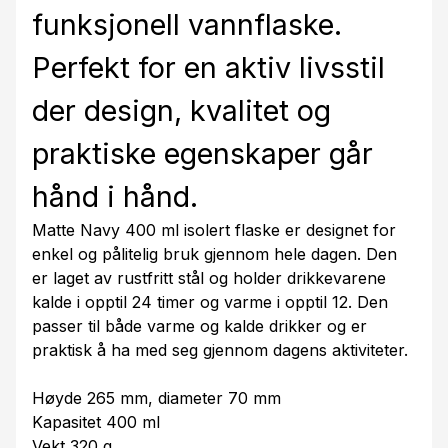
funksjonell vannflaske.
Perfekt for en aktiv livsstil
der design, kvalitet og
praktiske egenskaper går
hånd i hånd.
Matte Navy 400 ml isolert flaske er designet for
enkel og pålitelig bruk gjennom hele dagen. Den
er laget av rustfritt stål og holder drikkevarene
kalde i opptil 24 timer og varme i opptil 12. Den
passer til både varme og kalde drikker og er
praktisk å ha med seg gjennom dagens aktiviteter.
Høyde 265 mm, diameter 70 mm
Kapasitet 400 ml
Vekt 320 g