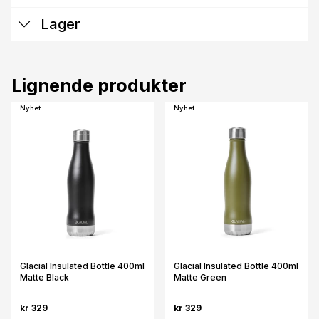
Lager
Lignende produkter
Nyhet
Nyhet
Glacial Insulated Bottle 400ml
Glacial Insulated Bottle 400ml
Matte Black
Matte Green
kr 329
kr 329