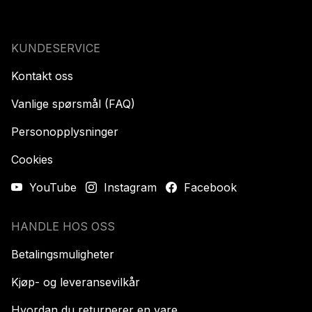
KUNDESERVICE
Kontakt oss
Vanlige spørsmål (FAQ)
Personopplysninger
Cookies
YouTube
Instagram
Facebook
HANDLE HOS OSS
Betalingsmuligheter
Kjøp- og leveransevilkår
Hvordan du returnerer en vare