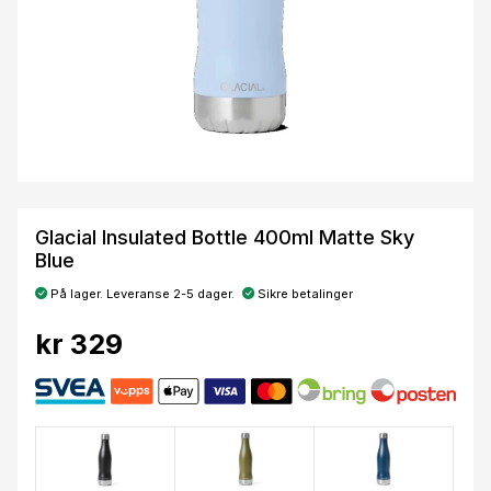
Glacial Insulated Bottle 400ml Matte Sky
Blue
På lager. Leveranse 2-5 dager.
Sikre betalinger
kr 329