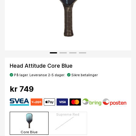
Head Attitude Core Blue
På lager. Leveranse 2-5 dager.
Sikre betalinger
kr 749
Supreme Red
Core Blue