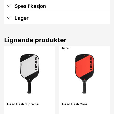
Spesifikasjon
Lager
Lignende produkter
Nyhet
Head Flash Supreme
Head Flash Core