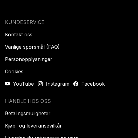
KUNDESERVICE
Kontakt oss
Vanlige spørsmål (FAQ)
Personopplysninger
Cookies
YouTube
Instagram
Facebook
HANDLE HOS OSS
Betalingsmuligheter
Kjøp- og leveransevilkår
Hvordan du returnerer en vare