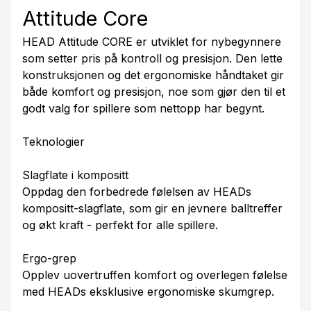
Attitude Core
HEAD Attitude CORE er utviklet for nybegynnere
som setter pris på kontroll og presisjon. Den lette
konstruksjonen og det ergonomiske håndtaket gir
både komfort og presisjon, noe som gjør den til et
godt valg for spillere som nettopp har begynt.
Teknologier
Slagflate i kompositt
Oppdag den forbedrede følelsen av HEADs
kompositt-slagflate, som gir en jevnere balltreffer
og økt kraft - perfekt for alle spillere.
Ergo-grep
Opplev uovertruffen komfort og overlegen følelse
med HEADs eksklusive ergonomiske skumgrep.