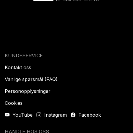
KUNDESERVICE
Kontakt oss
Vanlige spørsmål (FAQ)
Personopplysninger
Cookies
YouTube
Instagram
Facebook
HANDLE HOS OSS