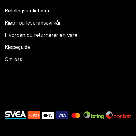
Betalingsmuligheter
Kjøp- og leveransevilkår
Hvordan du returnerer en vare
Kjøpeguide
Om oss