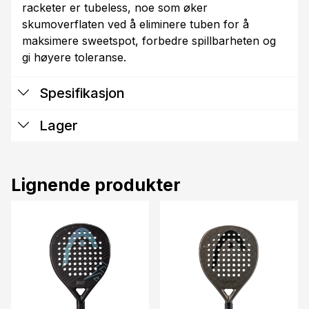
racketer er tubeless, noe som øker
skumoverflaten ved å eliminere tuben for å
maksimere sweetspot, forbedre spillbarheten og
gi høyere toleranse.
Spesifikasjon
Lager
Lignende produkter