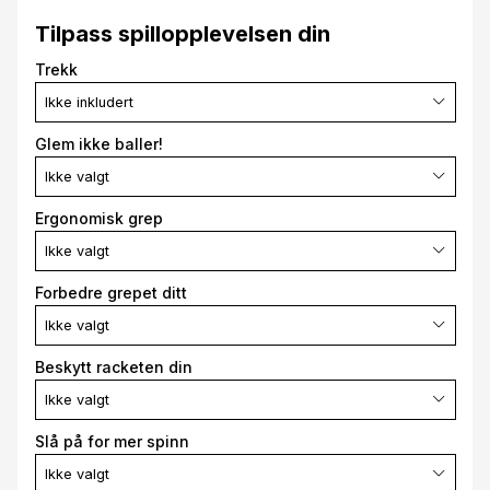
Tilpass spillopplevelsen din
Trekk
Ikke inkludert
Glem ikke baller!
Ikke valgt
Ergonomisk grep
Ikke valgt
Forbedre grepet ditt
Ikke valgt
Beskytt racketen din
Ikke valgt
Slå på for mer spinn
Ikke valgt