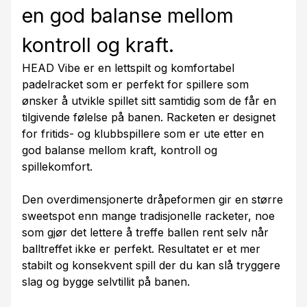
en god balanse mellom
kontroll og kraft.
HEAD Vibe er en lettspilt og komfortabel
padelracket som er perfekt for spillere som
ønsker å utvikle spillet sitt samtidig som de får en
tilgivende følelse på banen. Racketen er designet
for fritids- og klubbspillere som er ute etter en
god balanse mellom kraft, kontroll og
spillekomfort.
Den overdimensjonerte dråpeformen gir en større
sweetspot enn mange tradisjonelle racketer, noe
som gjør det lettere å treffe ballen rent selv når
balltreffet ikke er perfekt. Resultatet er et mer
stabilt og konsekvent spill der du kan slå tryggere
slag og bygge selvtillit på banen.