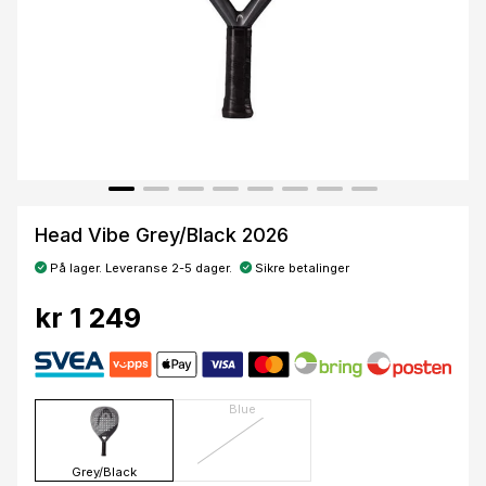
Head Vibe Grey/Black 2026
På lager. Leveranse 2-5 dager.
Sikre betalinger
kr 1 249
Blue
Grey/Black