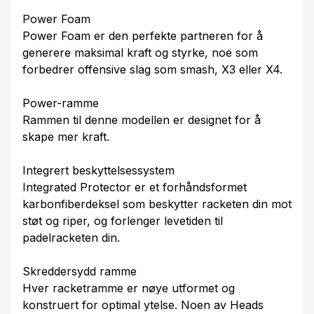
Power Foam
Power Foam er den perfekte partneren for å
generere maksimal kraft og styrke, noe som
forbedrer offensive slag som smash, X3 eller X4.
Power-ramme
Rammen til denne modellen er designet for å
skape mer kraft.
Integrert beskyttelsessystem
Integrated Protector er et forhåndsformet
karbonfiberdeksel som beskytter racketen din mot
støt og riper, og forlenger levetiden til
padelracketen din.
Skreddersydd ramme
Hver racketramme er nøye utformet og
konstruert for optimal ytelse. Noen av Heads