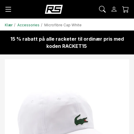
Klær
Accessories
Microfibre Cap White
15 % rabatt på alle racketer til ordinær pris med
koden RACKET15