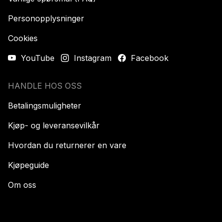
Personopplysninger
Cookies
YouTube
Instagram
Facebook
HANDLE HOS OSS
Betalingsmuligheter
Kjøp- og leveransevilkår
Hvordan du returnerer en vare
Kjøpeguide
Om oss