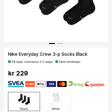
Nike Everyday Crew 3-p Socks Black
På lager. Leveranse 2-5 dager.
Sikre betalinger
kr 229
Black
White