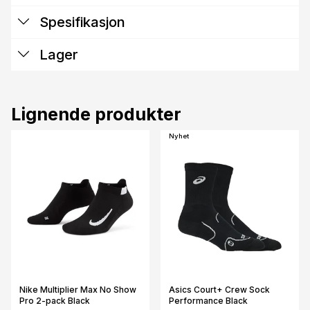
Spesifikasjon
Lager
Lignende produkter
Nyhet
Nike Multiplier Max No Show
Asics Court+ Crew Sock
Pro 2-pack Black
Performance Black