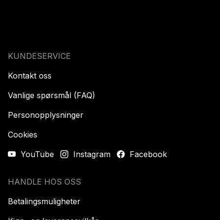
KUNDESERVICE
Kontakt oss
Vanlige spørsmål (FAQ)
Personopplysninger
Cookies
YouTube
Instagram
Facebook
HANDLE HOS OSS
Betalingsmuligheter