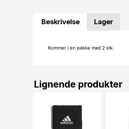
Beskrivelse
Lager
Kommer i en pakke med 2 stk.
Lignende produkter