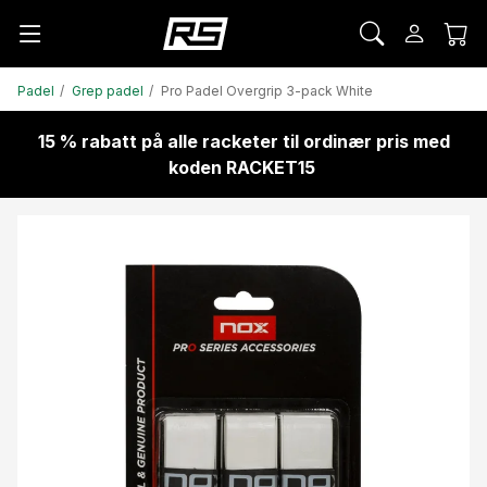
Padel
Grep padel
Pro Padel Overgrip 3-pack White
15 % rabatt på alle racketer til ordinær pris med
koden RACKET15