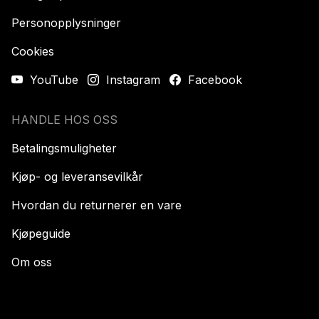
Personopplysninger
Cookies
YouTube
Instagram
Facebook
HANDLE HOS OSS
Betalingsmuligheter
Kjøp- og leveransevilkår
Hvordan du returnerer en vare
Kjøpeguide
Om oss