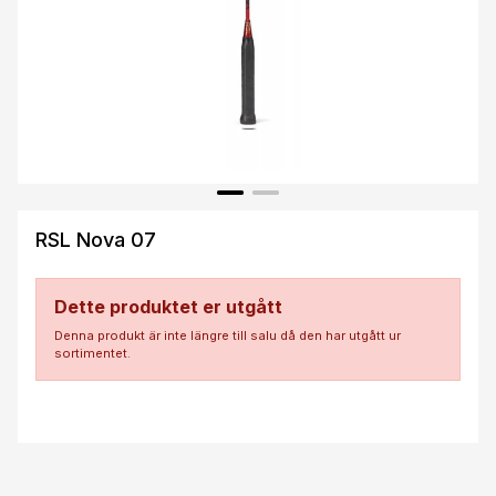
RSL Nova 07
Dette produktet er utgått
Denna produkt är inte längre till salu då den har utgått ur
sortimentet.