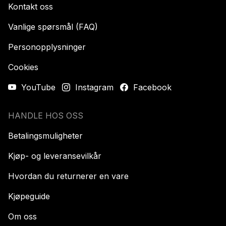
Kontakt oss
Vanlige spørsmål (FAQ)
Personopplysninger
Cookies
YouTube
Instagram
Facebook
HANDLE HOS OSS
Betalingsmuligheter
Kjøp- og leveransevilkår
Hvordan du returnerer en vare
Kjøpeguide
Om oss