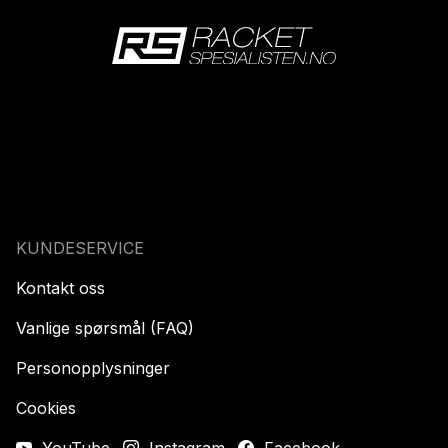
KUNDESERVICE
Kontakt oss
Vanlige spørsmål (FAQ)
Personopplysninger
Cookies