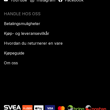
YouTube
Instagram
Facebook
HANDLE HOS OSS
Betalingsmuligheter
Kjøp- og leveransevilkår
Hvordan du returnerer en vare
Kjøpeguide
Om oss