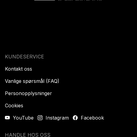
KUNDESERVICE
Kontakt oss
Vanlige spørsmål (FAQ)
Personopplysninger
Cookies
YouTube
Instagram
Facebook
HANDLE HOS OSS