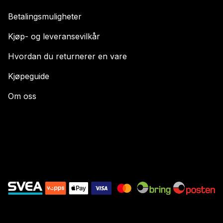
Betalingsmuligheter
Kjøp- og leveransevilkår
Hvordan du returnerer en vare
Kjøpeguide
Om oss