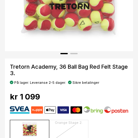
Tretorn Academy, 36 Ball Bag Red Felt Stage
3.
På lager. Leveranse 2-5 dager.
Sikre betalinger
kr 1 099
Orange Stage 2.