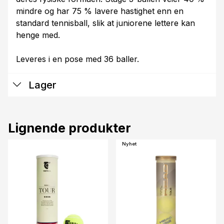
mindre og har 75 % lavere hastighet enn en
standard tennisball, slik at juniorene lettere kan
henge med.
Leveres i en pose med 36 baller.
Lager
Lignende produkter
Nyhet