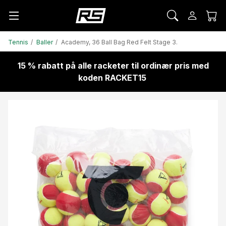
Tennis
Baller
Academy, 36 Ball Bag Red Felt Stage 3.
15 % rabatt på alle racketer til ordinær pris med
koden RACKET15