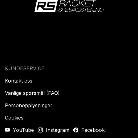
KUNDESERVICE
Kontakt oss
Vanlige spørsmål (FAQ)
Personopplysninger
Cookies
YouTube
Instagram
Facebook