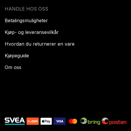
HANDLE HOS OSS
Betalingsmuligheter
Kjøp- og leveransevilkår
Hvordan du returnerer en vare
Kjøpeguide
Om oss