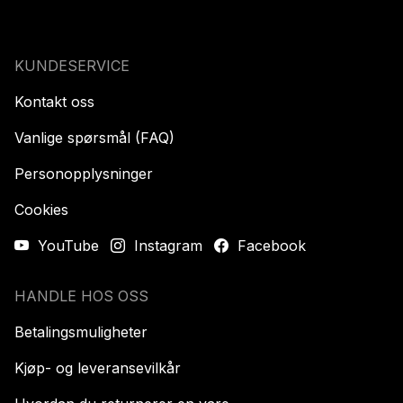
KUNDESERVICE
Kontakt oss
Vanlige spørsmål (FAQ)
Personopplysninger
Cookies
YouTube
Instagram
Facebook
HANDLE HOS OSS
Betalingsmuligheter
Kjøp- og leveransevilkår