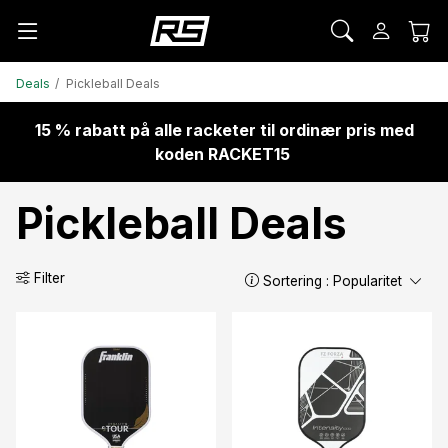
Deals
Pickleball Deals
15 % rabatt på alle racketer til ordinær pris med
koden RACKET15
Pickleball Deals
Filter
Sortering :
Popularitet