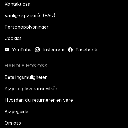
Kontakt oss
Vanlige spørsmål (FAQ)
Personopplysninger
Cookies
YouTube
Instagram
Facebook
HANDLE HOS OSS
Betalingsmuligheter
Kjøp- og leveransevilkår
Hvordan du returnerer en vare
Kjøpeguide
Om oss