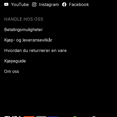
YouTube
Instagram
Facebook
HANDLE HOS OSS
Betalingsmuligheter
Kjøp- og leveransevilkår
Hvordan du returnerer en vare
Kjøpeguide
Om oss