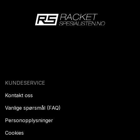
KUNDESERVICE
Kontakt oss
Vanlige spørsmål (FAQ)
Personopplysninger
Cookies