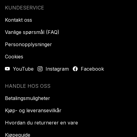
KUNDESERVICE
Kontakt oss
Vanlige spørsmål (FAQ)
Personopplysninger
Cookies
YouTube
Instagram
Facebook
HANDLE HOS OSS
Betalingsmuligheter
Kjøp- og leveransevilkår
Hvordan du returnerer en vare
Kjøpeguide