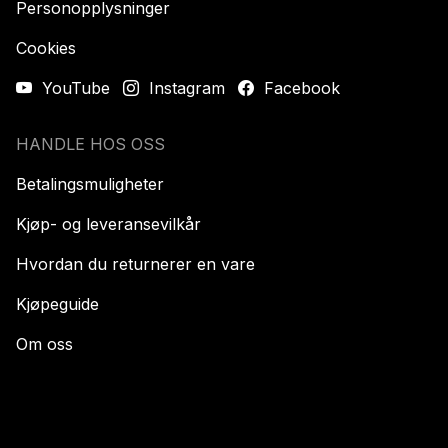
Personopplysninger
Cookies
YouTube
Instagram
Facebook
HANDLE HOS OSS
Betalingsmuligheter
Kjøp- og leveransevilkår
Hvordan du returnerer en vare
Kjøpeguide
Om oss