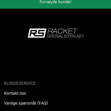
fornøyde kunder
KUNDESERVICE
Kontakt oss
Vanlige spørsmål (FAQ)