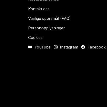
Kontakt oss
Vanlige spørsmål (FAQ)
Personopplysninger
Cookies
YouTube
Instagram
Facebook